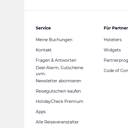
Service
Für Partner
Meine Buchungen
Hoteliers
Kontakt
Widgets
Fragen & Antworten
Partnerpr
Deal-Alarm, Gutscheine
Code of Co
uvm.
Newsletter abonnieren
Reisegutschein kaufen
HolidayCheck Premium
Apps
Alle Reiseveranstalter