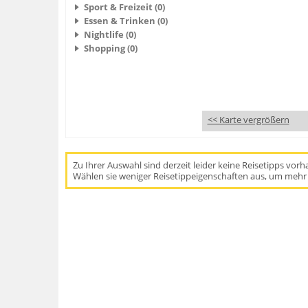
Sport & Freizeit (0)
Essen & Trinken (0)
Nightlife (0)
Shopping (0)
<< Karte vergrößern
Zu Ihrer Auswahl sind derzeit leider keine Reisetipps vor
Wählen sie weniger Reisetippeigenschaften aus, um mehr 