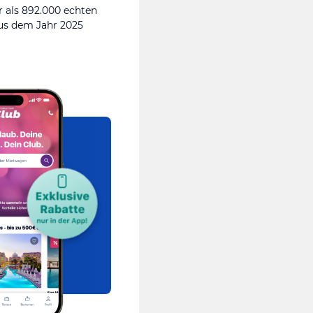
 als 892.000 echten
s dem Jahr 2025