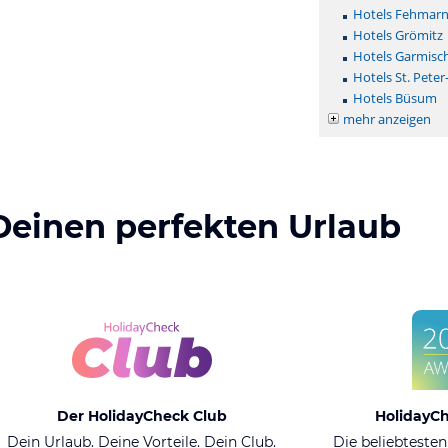
Hotels Fehmar
Hotels Grömitz
Hotels Garmisc
Hotels St. Peter
Hotels Büsum
mehr anzeigen
Deinen perfekten Urlaub
Der HolidayCheck Club
HolidayC
Dein Urlaub. Deine Vorteile. Dein Club.
Die beliebtesten