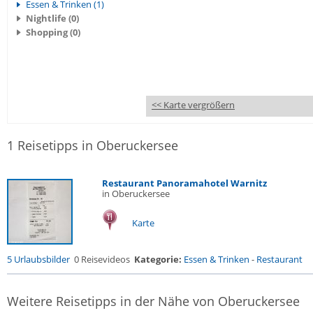
Essen & Trinken (1)
Nightlife (0)
Shopping (0)
<< Karte vergrößern
1 Reisetipps in Oberuckersee
Restaurant Panoramahotel Warnitz
in Oberuckersee
Karte
5 Urlaubsbilder
0 Reisevideos
Kategorie:
Essen & Trinken
-
Restaurant
Weitere Reisetipps in der Nähe von Oberuckersee