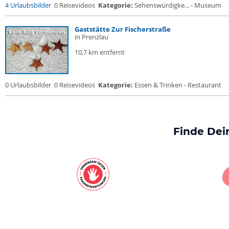
4 Urlaubsbilder
0 Reisevideos
Kategorie:
Sehenswürdigke... - Museum
Gaststätte Zur Fischerstraße
in Prenzlau
10,7 km entfernt
0 Urlaubsbilder
0 Reisevideos
Kategorie:
Essen & Trinken - Restaurant
Finde Dei