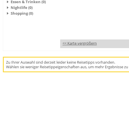
Essen & Trinken (0)
Nightlife (0)
Shopping (0)
<< Karte vergrößern
Zu Ihrer Auswahl sind derzeit leider keine Reisetipps vorhanden.
Wählen sie weniger Reisetippeigenschaften aus, um mehr Ergebnisse zu