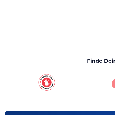
Finde Dei