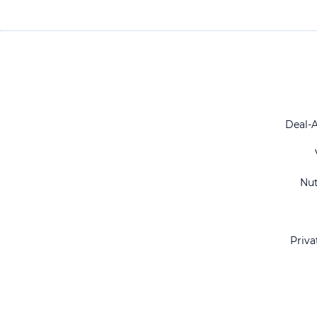
Deal-
Nu
Priva