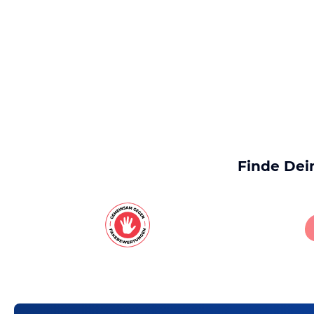
Finde Dei