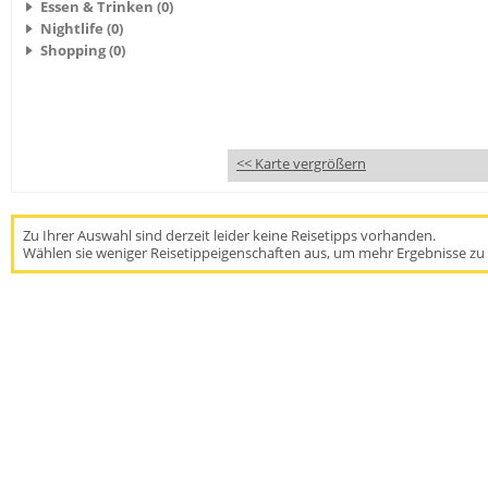
Essen & Trinken (0)
Nightlife (0)
Shopping (0)
<< Karte vergrößern
Zu Ihrer Auswahl sind derzeit leider keine Reisetipps vorhanden.
Wählen sie weniger Reisetippeigenschaften aus, um mehr Ergebnisse zu