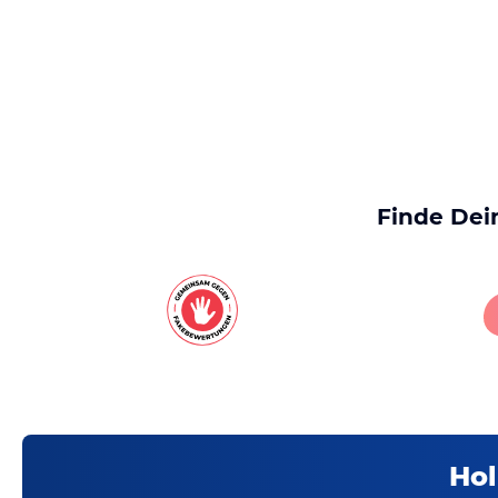
Finde Dei
Hol