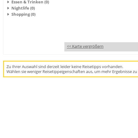
Essen & Trinken (0)
Nightlife (0)
Shopping (0)
<< Karte vergrößern
Zu Ihrer Auswahl sind derzeit leider keine Reisetipps vorhanden.
Wählen sie weniger Reisetippeigenschaften aus, um mehr Ergebnisse zu