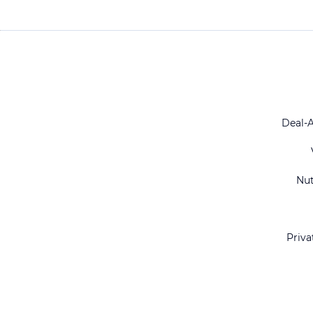
Deal-
Nu
Priva