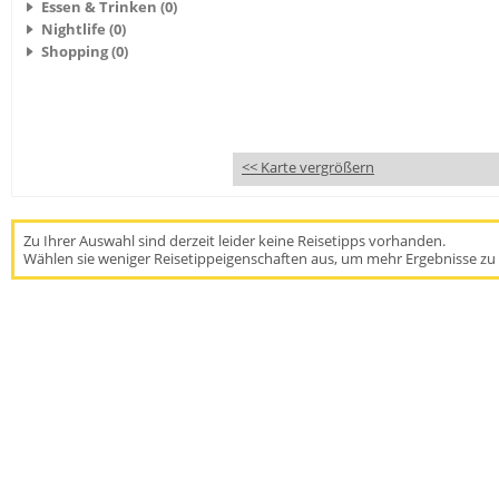
Essen & Trinken (0)
Nightlife (0)
Shopping (0)
<< Karte vergrößern
Zu Ihrer Auswahl sind derzeit leider keine Reisetipps vorhanden.
Wählen sie weniger Reisetippeigenschaften aus, um mehr Ergebnisse zu