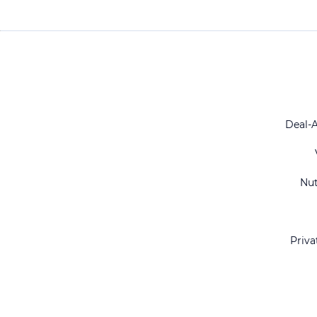
Deal-
Nu
Priva