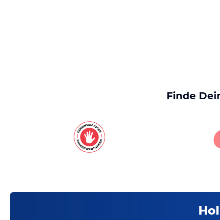
Finde Dei
Hol