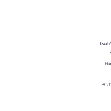
Deal-
Nu
Priva