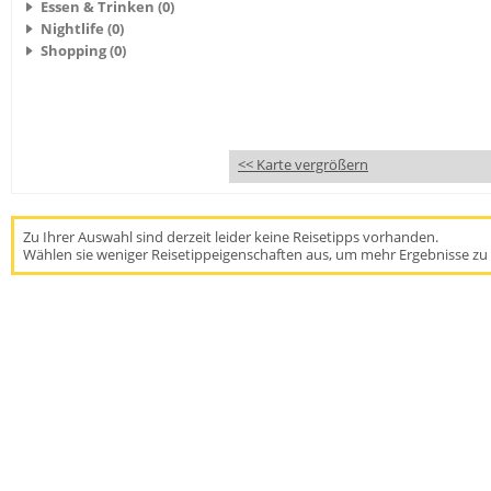
Essen & Trinken (0)
Nightlife (0)
Shopping (0)
<< Karte vergrößern
Zu Ihrer Auswahl sind derzeit leider keine Reisetipps vorhanden.
Wählen sie weniger Reisetippeigenschaften aus, um mehr Ergebnisse zu