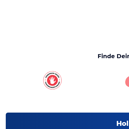
Finde Dei
Hol