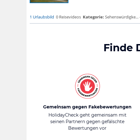
1 Urlaubsbild
0 Reisevideos
Kategorie:
Sehenswürdigke... - F
Finde 
Gemeinsam gegen Fakebewertungen
HolidayCheck geht gemeinsam mit
seinen Partnern gegen gefälschte
Bewertungen vor