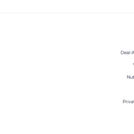
Deal-
Nu
Priva