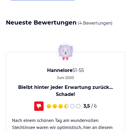
Neueste Bewertungen
(4 Bewertungen)
Hannelore
51-55
Juni 2020
Bleibt hinter jeder Erwartung zurück...
Schade!
3,5
/ 6
Nach einem schönen Tag am wundervollen
Stechlinsee waren wir optimistisch, hier an diesem