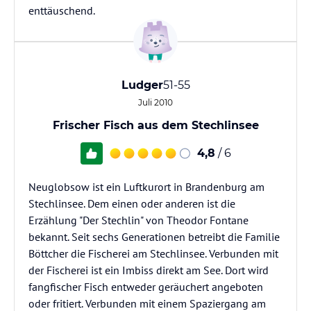
enttäuschend.
Ludger
51-55
Juli 2010
Frischer Fisch aus dem Stechlinsee
4,8
/ 6
Neuglobsow ist ein Luftkurort in Brandenburg am
Stechlinsee. Dem einen oder anderen ist die
Erzählung "Der Stechlin" von Theodor Fontane
bekannt. Seit sechs Generationen betreibt die Familie
Böttcher die Fischerei am Stechlinsee. Verbunden mit
der Fischerei ist ein Imbiss direkt am See. Dort wird
fangfischer Fisch entweder geräuchert angeboten
oder fritiert. Verbunden mit einem Spaziergang am