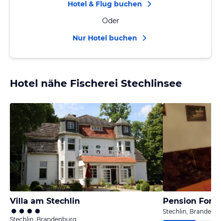
Hotel & Flug buchen
Oder
Nur Hotel buchen
Hotel nähe Fischerei Stechlinsee
Villa am Stechlin
Pension Font
Stechlin, Brandenb
Stechlin, Brandenburg