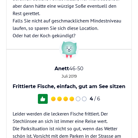
aber dann hätte eine würzige Soße eventuell den
Rest gerettet.
Falls Sie nicht auf geschmacklichem Mindestniveau
laufen, so sparen Sie sich diese Location.
Oder hat der Koch gekündigt?
Anett
46-50
Juli 2019
Frittierte Fische, einfach, gut am See sitzen
4
/ 6
Leider werden die leckeren Fische frittiert. Der
Stechlinsee an sich ist immer eine Reise wert.
Die Parksituation ist nicht so gut, wenn das Wetter
schön ist. Vorsicht mit dem Parken in der Strasse am