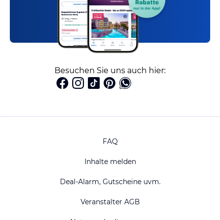
Besuchen Sie uns auch hier:
FAQ
Inhalte melden
Deal-Alarm, Gutscheine uvm.
Veranstalter AGB