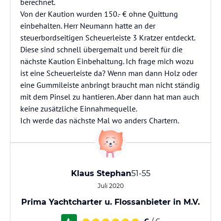
berechnet.
Von der Kaution wurden 150.- € ohne Quittung
einbehalten. Herr Neumann hatte an der
steuerbordseitigen Scheuerleiste 3 Kratzer entdeckt.
Diese sind schnell übergemalt und bereit für die
nächste Kaution Einbehaltung. Ich frage mich wozu
ist eine Scheuerleiste da? Wenn man dann Holz oder
eine Gummileiste anbringt braucht man nicht ständig
mit dem Pinsel zu hantieren. Aber dann hat man auch
keine zusätzliche Einnahmequelle.
Ich werde das nächste Mal wo anders Chartern.
Klaus Stephan
51-55
Juli 2020
Prima Yachtcharter u. Flossanbieter in M.V.