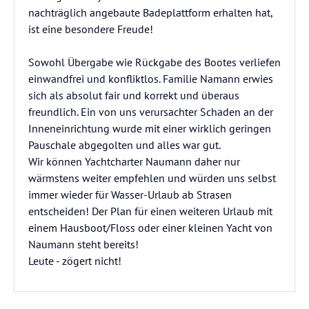
nachträglich angebaute Badeplattform erhalten hat,
ist eine besondere Freude!
Sowohl Übergabe wie Rückgabe des Bootes verliefen
einwandfrei und konfliktlos. Familie Namann erwies
sich als absolut fair und korrekt und überaus
freundlich. Ein von uns verursachter Schaden an der
Inneneinrichtung wurde mit einer wirklich geringen
Pauschale abgegolten und alles war gut.
Wir können Yachtcharter Naumann daher nur
wärmstens weiter empfehlen und würden uns selbst
immer wieder für Wasser-Urlaub ab Strasen
entscheiden! Der Plan für einen weiteren Urlaub mit
einem Hausboot/Floss oder einer kleinen Yacht von
Naumann steht bereits!
Leute - zögert nicht!