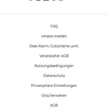
FAQ
Inhalte melden
Deal-Alarm, Gutscheine uvm.
Veranstalter AGB
Nutzungsbedingungen
Datenschutz
Privatsphäre-Einstellungen
Utiq Verwalten
AGB