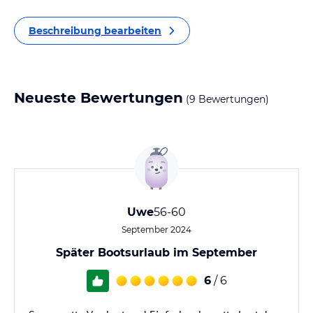
Beschreibung bearbeiten
Neueste Bewertungen
(9 Bewertungen)
Uwe
56-60
September 2024
Später Bootsurlaub im September
6
/ 6