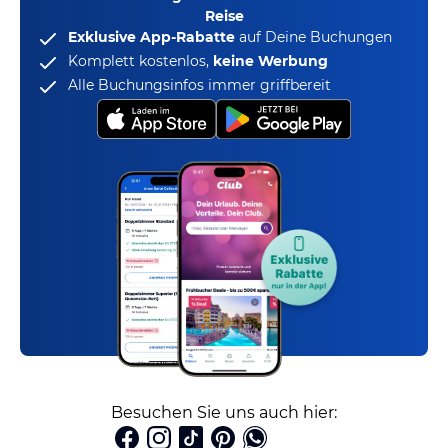
Reise
Exklusive App-Rabatte
auf Deine Buchungen
Komplett kostenlos,
keine Werbung
Alle Buchungsinfos immer griffbereit
Besuchen Sie uns auch hier: