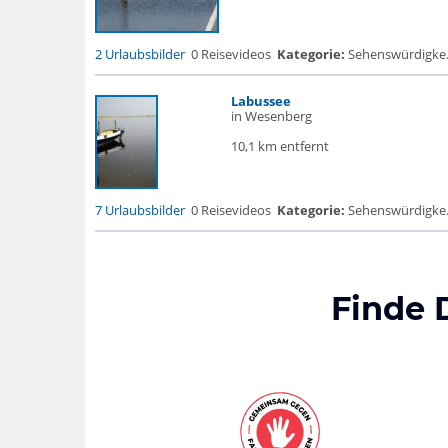
2 Urlaubsbilder
0 Reisevideos
Kategorie:
Sehenswürdigke...
Labussee
in Wesenberg
10,1 km entfernt
7 Urlaubsbilder
0 Reisevideos
Kategorie:
Sehenswürdigke... 
Finde 