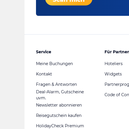
Service
Für Partner
Meine Buchungen
Hoteliers
Kontakt
Widgets
Fragen & Antworten
Partnerpr
Deal-Alarm, Gutscheine
Code of Co
uvm.
Newsletter abonnieren
Reisegutschein kaufen
HolidayCheck Premium