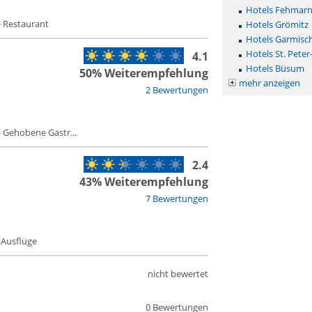
Hotels Fehmar
- Restaurant
Hotels Grömitz
Hotels Garmisc
Hotels St. Peter
4.1
Hotels Büsum
50% Weiterempfehlung
mehr anzeigen
2 Bewertungen
 Gehobene Gastr...
2.4
43% Weiterempfehlung
7 Bewertungen
- Ausflüge
nicht bewertet
0 Bewertungen