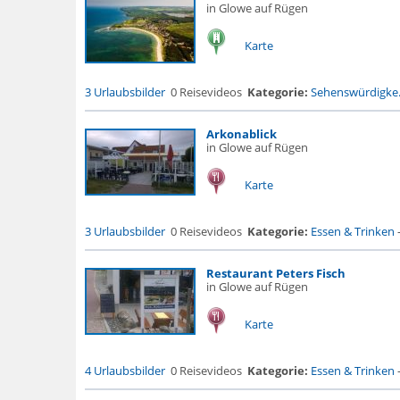
in Glowe auf Rügen
Karte
3 Urlaubsbilder
0 Reisevideos
Kategorie:
Sehenswürdigke.
Arkonablick
in Glowe auf Rügen
Karte
3 Urlaubsbilder
0 Reisevideos
Kategorie:
Essen & Trinken
Restaurant Peters Fisch
in Glowe auf Rügen
Karte
4 Urlaubsbilder
0 Reisevideos
Kategorie:
Essen & Trinken