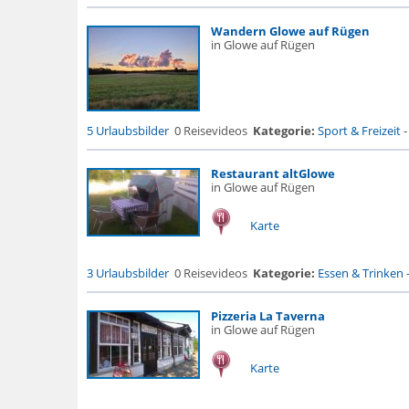
Wandern Glowe auf Rügen
in Glowe auf Rügen
5 Urlaubsbilder
0 Reisevideos
Kategorie:
Sport & Freizeit
Restaurant altGlowe
in Glowe auf Rügen
Karte
3 Urlaubsbilder
0 Reisevideos
Kategorie:
Essen & Trinken
Pizzeria La Taverna
in Glowe auf Rügen
Karte