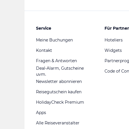
Service
Für Partner
Meine Buchungen
Hoteliers
Kontakt
Widgets
Fragen & Antworten
Partnerpr
Deal-Alarm, Gutscheine
Code of Co
uvm.
Newsletter abonnieren
Reisegutschein kaufen
HolidayCheck Premium
Apps
Alle Reiseveranstalter