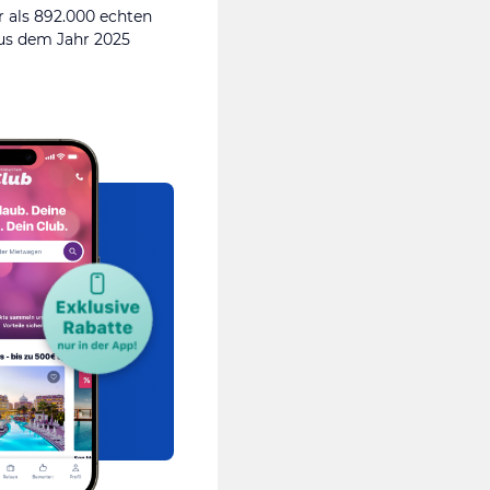
 als 892.000 echten
s dem Jahr 2025