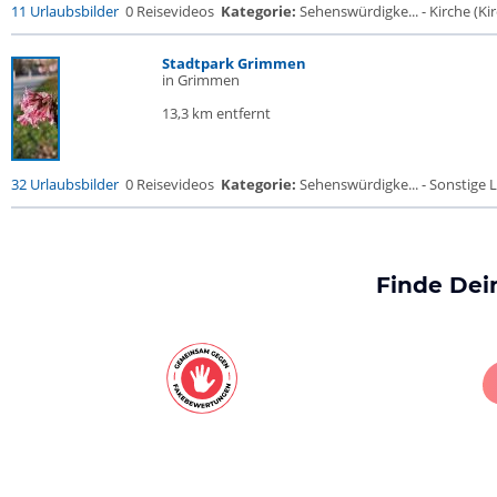
11 Urlaubsbilder
0 Reisevideos
Kategorie:
Sehenswürdigke... - Kirche (Kir
Stadtpark Grimmen
in Grimmen
13,3 km entfernt
32 Urlaubsbilder
0 Reisevideos
Kategorie:
Sehenswürdigke... - Sonstige L
Finde Dei