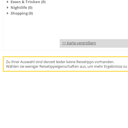
Essen & Trinken (0)
Nightlife (0)
Shopping (0)
<< Karte vergrößern
Zu Ihrer Auswahl sind derzeit leider keine Reisetipps vorhanden.
Wählen sie weniger Reisetippeigenschaften aus, um mehr Ergebnisse zu