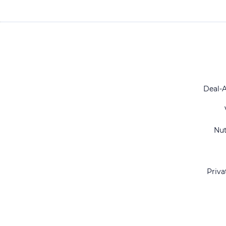
Deal-
Nu
Priva