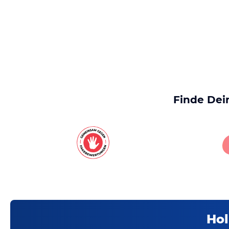
Finde Dei
Hol