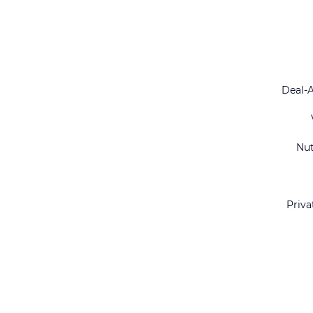
Deal-
Nu
Priva