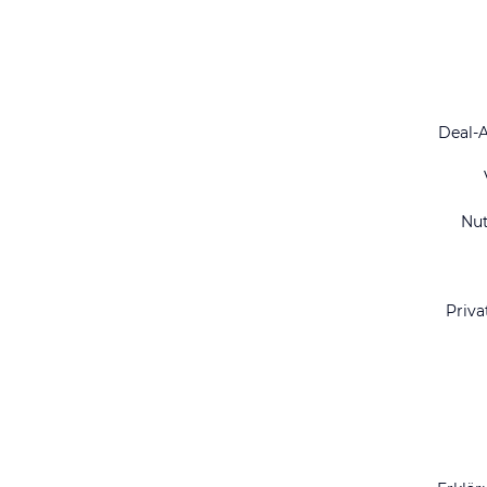
Deal-
Nu
Priva