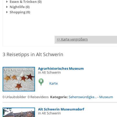
Essen & Trinken (0)
Nightlife (0)
Shopping (0)
<< Karte vergrößern
3 Reisetipps in Alt Schwerin
Agrarhistorisches Museum
in Alt Schwerin
Karte
0 Urlaubsbilder
0 Reisevideos
Kategorie:
Sehenswürdigke...
-
Museum
Alt Schwerin Museumsdorf
in Alt Schwerin