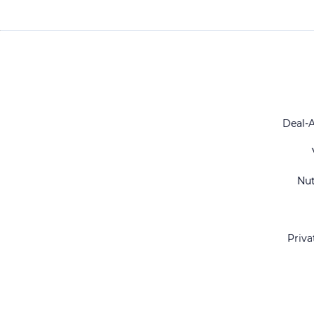
Deal-
Nu
Priva