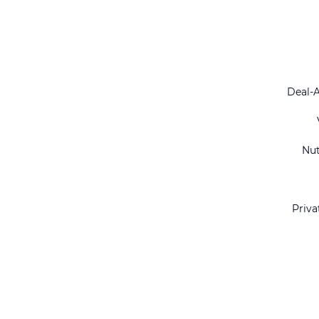
Deal-
Nu
Priva