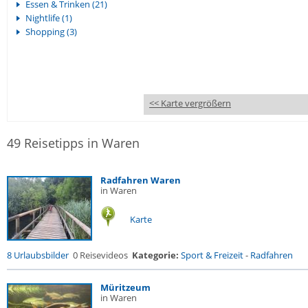
Essen & Trinken (21)
Nightlife (1)
Shopping (3)
<< Karte vergrößern
49 Reisetipps in Waren
Radfahren Waren
in Waren
Karte
8 Urlaubsbilder
0 Reisevideos
Kategorie:
Sport & Freizeit
-
Radfahren
Müritzeum
in Waren