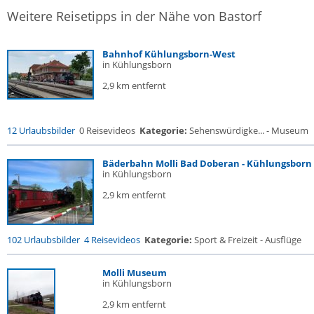
Weitere Reisetipps in der Nähe von Bastorf
Bahnhof Kühlungsborn-West
in Kühlungsborn
2,9 km entfernt
12 Urlaubsbilder
0 Reisevideos
Kategorie:
Sehenswürdigke... - Museum
Bäderbahn Molli Bad Doberan - Kühlungsborn
in Kühlungsborn
2,9 km entfernt
102 Urlaubsbilder
4 Reisevideos
Kategorie:
Sport & Freizeit - Ausflüge
Molli Museum
in Kühlungsborn
2,9 km entfernt