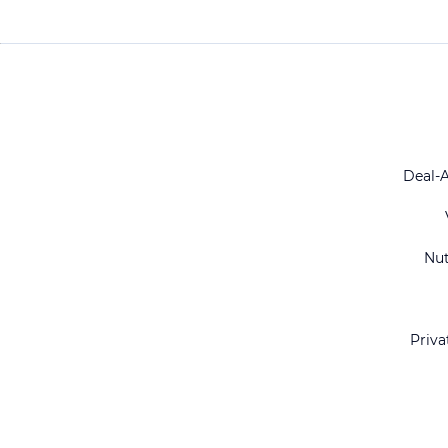
Deal-
Nu
Priva