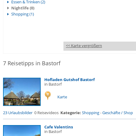
Essen & Trinken (2)
Nightlife (0)
Shopping (1)
<< Karte vergrößern
7 Reisetipps in Bastorf
Hofladen Gutshof Bastorf
in Bastorf
Karte
23 Urlaubsbilder
0 Reisevideos
Kategorie:
Shopping
-
Geschäfte / Shop
Cafe Valentins
in Bastorf