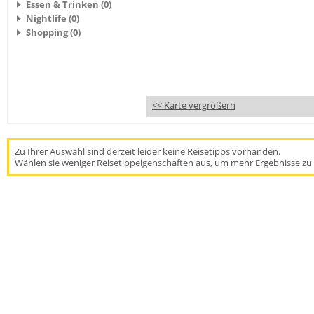
Essen & Trinken (0)
Nightlife (0)
Shopping (0)
<< Karte vergrößern
Zu Ihrer Auswahl sind derzeit leider keine Reisetipps vorhanden.
Wählen sie weniger Reisetippeigenschaften aus, um mehr Ergebnisse zu