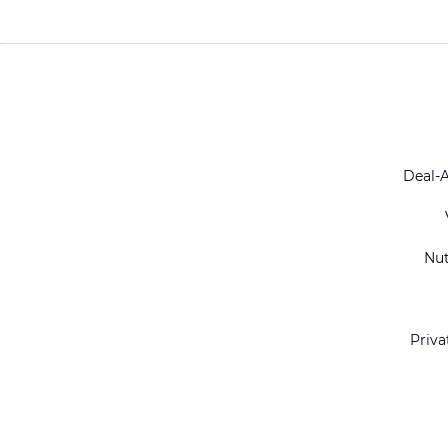
Deal-
Nu
Priva