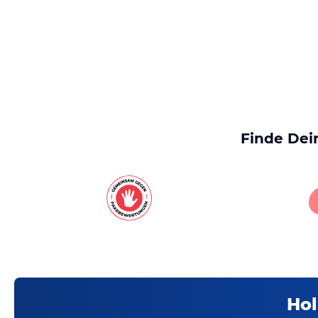
Finde Dei
Hol