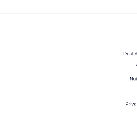
Deal-
Nu
Priva