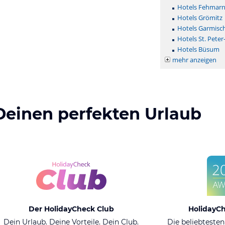
Hotels Fehmar
Hotels Grömitz
Hotels Garmisc
Hotels St. Peter
Hotels Büsum
mehr anzeigen
Deinen perfekten Urlaub
Der HolidayCheck Club
HolidayC
Dein Urlaub. Deine Vorteile. Dein Club.
Die beliebtesten