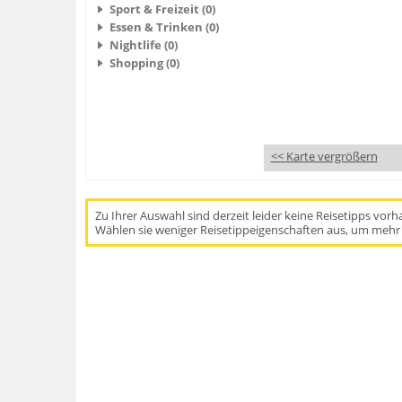
Sport & Freizeit (0)
Essen & Trinken (0)
Nightlife (0)
Shopping (0)
<< Karte vergrößern
Zu Ihrer Auswahl sind derzeit leider keine Reisetipps vor
Wählen sie weniger Reisetippeigenschaften aus, um mehr 