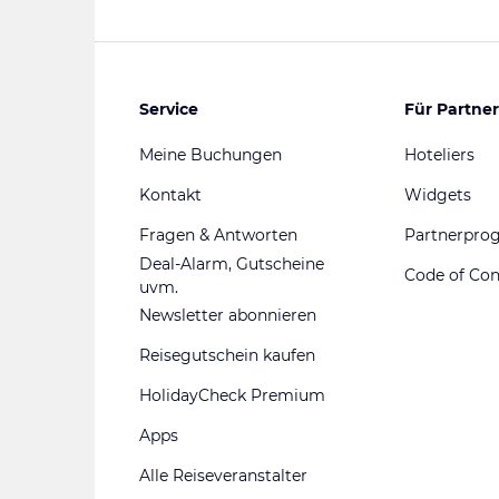
Service
Für Partner
Meine Buchungen
Hoteliers
Kontakt
Widgets
Fragen & Antworten
Partnerpr
Deal-Alarm, Gutscheine
Code of Co
uvm.
Newsletter abonnieren
Reisegutschein kaufen
HolidayCheck Premium
Apps
Alle Reiseveranstalter