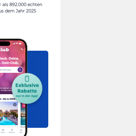
 als 892.000 echten
s dem Jahr 2025