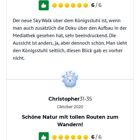
6
/ 6
Der neue Sky Walk über dem Königsstuhl ist, wenn
man auch zusätzlich die Doku über den Aufbau in der
Mediathek gesehen hat, sehr beeindruckend. Die
Aussicht ist anders, ja, aber dennoch schön. Man sieht
den Königsstuhl seitlich, diesen Blick gab es vorher
nicht.
Christopher
31-35
Oktober 2020
Schöne Natur mit tollen Routen zum
Wandern!
6
/ 6