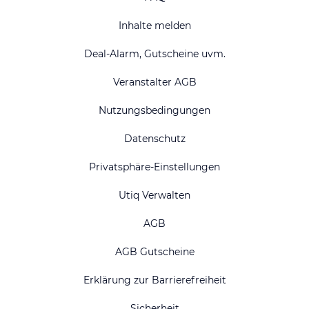
Inhalte melden
Deal-Alarm, Gutscheine uvm.
Veranstalter AGB
Nutzungsbedingungen
Datenschutz
Privatsphäre-Einstellungen
Utiq Verwalten
AGB
AGB Gutscheine
Erklärung zur Barrierefreiheit
Sicherheit