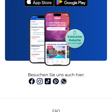
Besuchen Sie uns auch hier:
FAQ