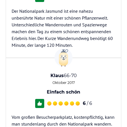
Der Nationalpark Jasmund ist eine nahezu
unberührte Natur mit einer schönen Pflanzenwelt.
Unterschiedliche Wanderrouten und Spazierwege
machen den Tag zu einem schönen entspannenden
Erlebnis hier. Der Kurze Wanderrundweg benötigt 60
Minute, der lange 120 Minuten.
Klaus
66-70
Oktober 2017
Einfach schön
6
/ 6
Vom großen Besucherparkplatz, kostenpflichtig, kann
man stundenlang durch den Nationalpark wandern.