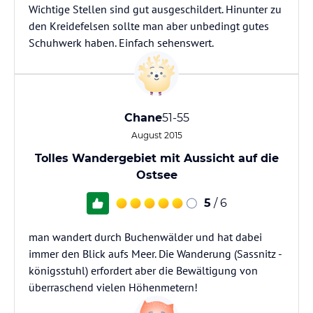
Wichtige Stellen sind gut ausgeschildert. Hinunter zu
den Kreidefelsen sollte man aber unbedingt gutes
Schuhwerk haben. Einfach sehenswert.
Chane
51-55
August 2015
Tolles Wandergebiet mit Aussicht auf die
Ostsee
5
/ 6
man wandert durch Buchenwälder und hat dabei
immer den Blick aufs Meer. Die Wanderung (Sassnitz -
königsstuhl) erfordert aber die Bewältigung von
überraschend vielen Höhenmetern!