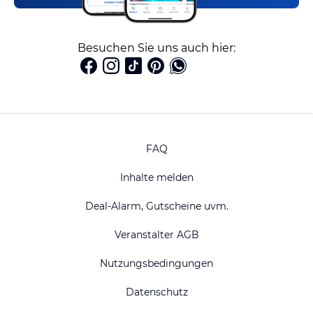
Besuchen Sie uns auch hier:
FAQ
Inhalte melden
Deal-Alarm, Gutscheine uvm.
Veranstalter AGB
Nutzungsbedingungen
Datenschutz