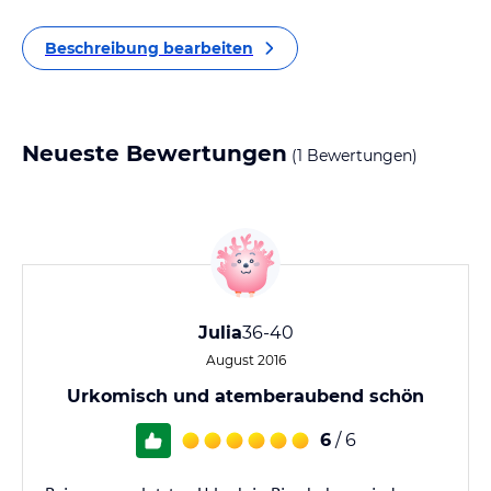
Beschreibung bearbeiten
Neueste Bewertungen
(1 Bewertungen)
Julia
36-40
August 2016
Urkomisch und atemberaubend schön
6
/ 6