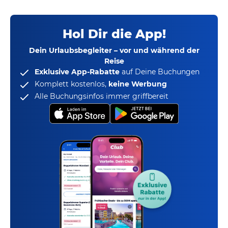
Hol Dir die App!
Dein Urlaubsbegleiter – vor und während der
Reise
Exklusive App-Rabatte
auf Deine Buchungen
Komplett kostenlos,
keine Werbung
Alle Buchungsinfos immer griffbereit