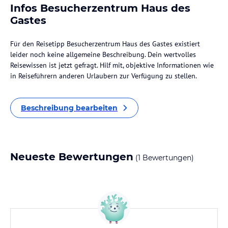
Infos Besucherzentrum Haus des
Gastes
Für den Reisetipp Besucherzentrum Haus des Gastes existiert
leider noch keine allgemeine Beschreibung. Dein wertvolles
Reisewissen ist jetzt gefragt. Hilf mit, objektive Informationen wie
in Reiseführern anderen Urlaubern zur Verfügung zu stellen.
Beschreibung bearbeiten
Neueste Bewertungen
(1 Bewertungen)