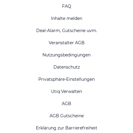
FAQ
Inhalte melden
Deal-Alarm, Gutscheine uvm.
Veranstalter AGB
Nutzungsbedingungen
Datenschutz
Privatsphäre-Einstellungen
Utiq Verwalten
AGB
AGB Gutscheine
Erklärung zur Barrierefreiheit