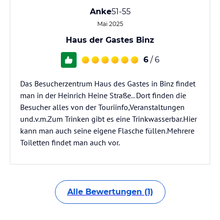
Anke
51-55
Mai 2025
Haus der Gastes Binz
6
/ 6
Das Besucherzentrum Haus des Gastes in Binz findet
man in der Heinrich Heine Straße.. Dort finden die
Besucher alles von der Touriinfo,Veranstaltungen
und.v.m.Zum Trinken gibt es eine Trinkwasserbar.Hier
kann man auch seine eigene Flasche füllen.Mehrere
Toiletten findet man auch vor.
Alle Bewertungen (1)