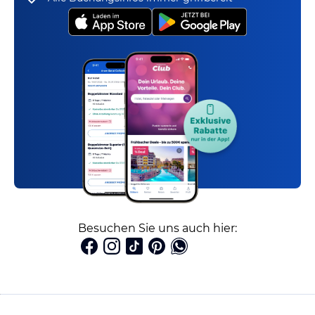
Besuchen Sie uns auch hier: