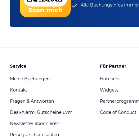
Alle Buchungsinfos immer 
Scan mich
Service
Für Partner
Meine Buchungen
Hoteliers
Kontakt
Widgets
Fragen & Antworten
Partnerprogram
Deal-Alarm, Gutscheine uvm.
Code of Conduct
Newsletter abonnieren
Reisegutschein kaufen