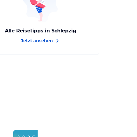
Alle Reisetipps in Schlepzig
Jetzt ansehen