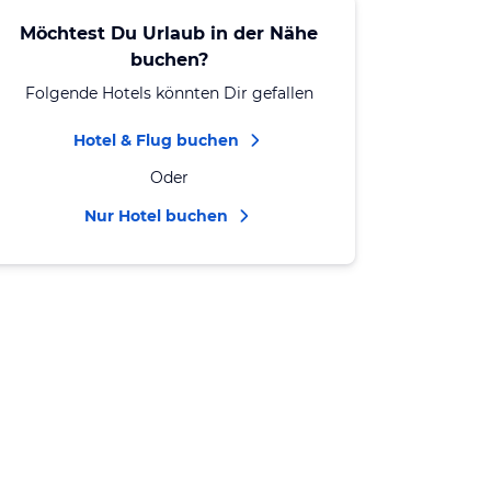
Möchtest Du Urlaub in der Nähe
buchen?
Folgende Hotels könnten Dir gefallen
Hotel & Flug buchen
Oder
Nur Hotel buchen