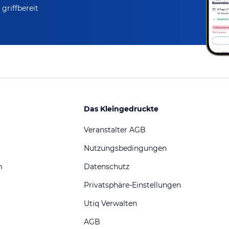
griffbereit
Das Kleingedruckte
Veranstalter AGB
Nutzungsbedingungen
m
Datenschutz
Privatsphäre-Einstellungen
Utiq Verwalten
AGB