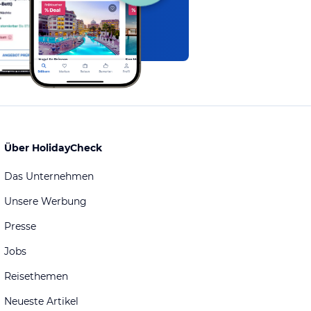
Über HolidayCheck
Das Unternehmen
Unsere Werbung
Presse
Jobs
Reisethemen
Neueste Artikel