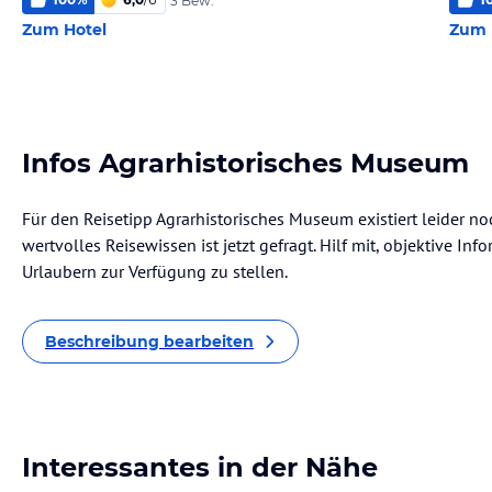
3 Bew.
Zum Hotel
Zum 
Infos Agrarhistorisches Museum
Für den Reisetipp Agrarhistorisches Museum existiert leider n
wertvolles Reisewissen ist jetzt gefragt. Hilf mit, objektive I
Urlaubern zur Verfügung zu stellen.
Beschreibung bearbeiten
Interessantes in der Nähe