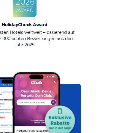
HolidayCheck Award
sten Hotels weltweit – basierend auf
92.000 echten Bewertungen aus dem
Jahr 2025