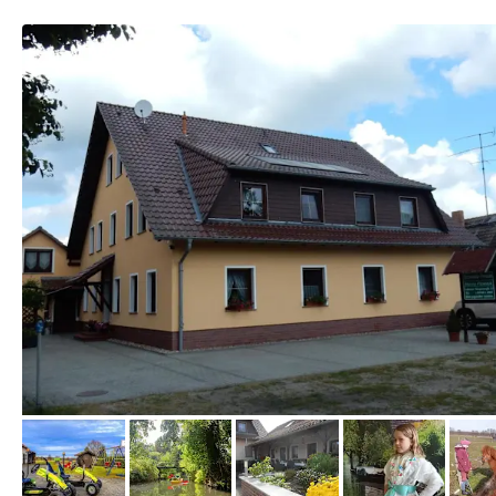
von Booking.com