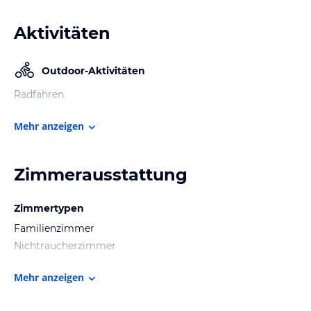
Aktivitäten
Outdoor-Aktivitäten
Radfahren
Mehr anzeigen
Zimmerausstattung
Zimmertypen
Familienzimmer
Nichtraucherzimmer
Mehr anzeigen