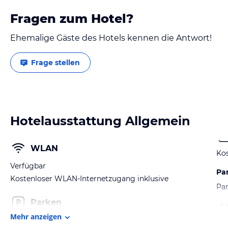
Fragen zum Hotel?
Ehemalige Gäste des Hotels kennen die Antwort!
Frage stellen
Hotelausstattung Allgemein
WLAN
Kos
Verfügbar
Pa
Kostenloser WLAN-Internetzugang inklusive
Par
Parken
Mehr anzeigen