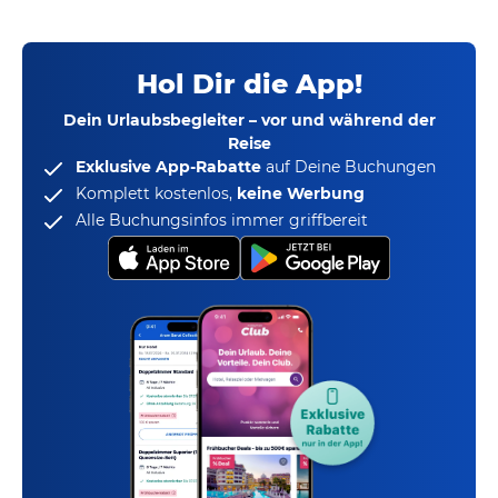
Hol Dir die App!
Dein Urlaubsbegleiter – vor und während der
Reise
Exklusive App-Rabatte
auf Deine Buchungen
Komplett kostenlos,
keine Werbung
Alle Buchungsinfos immer griffbereit