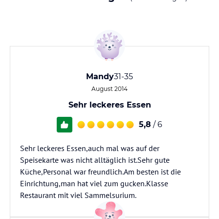
Mandy
31-35
August 2014
Sehr leckeres Essen
5,8
/ 6
Sehr leckeres Essen,auch mal was auf der
Speisekarte was nicht alltäglich ist.Sehr gute
Küche,Personal war freundlich.Am besten ist die
Einrichtung,man hat viel zum gucken.Klasse
Restaurant mit viel Sammelsurium.