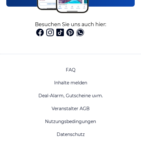
Besuchen Sie uns auch hier:
FAQ
Inhalte melden
Deal-Alarm, Gutscheine uvm.
Veranstalter AGB
Nutzungsbedingungen
Datenschutz