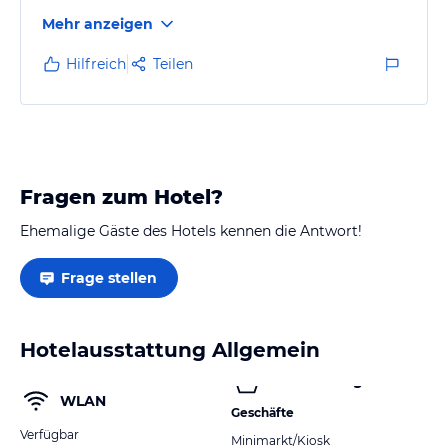
Mehr anzeigen
Hilfreich
Teilen
Fragen zum Hotel?
Ehemalige Gäste des Hotels kennen die Antwort!
Frage stellen
Hotelausstattung Allgemein
WLAN
Geschäfte
Verfügbar
Minimarkt/Kiosk