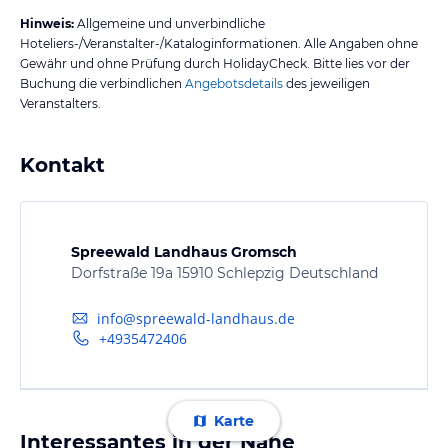
Hinweis:
Allgemeine und unverbindliche
Hoteliers-/Veranstalter-/Kataloginformationen. Alle Angaben ohne
Gewähr und ohne Prüfung durch HolidayCheck. Bitte lies vor der
Buchung die verbindlichen
Angebotsdetails
des jeweiligen
Veranstalters.
Kontakt
Spreewald Landhaus Gromsch
Dorfstraße 19a 15910 Schlepzig Deutschland
info@spreewald-landhaus.de
+4935472406
Karte
Interessantes in der Nähe