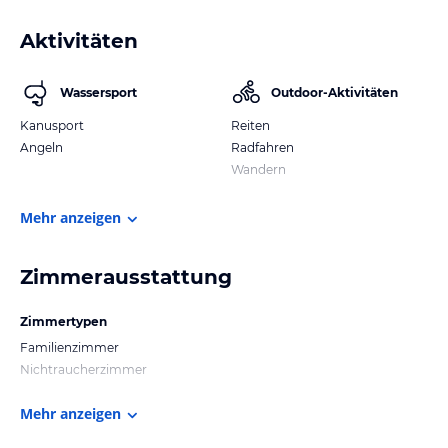
Aktivitäten
Wassersport
Outdoor-Aktivitäten
Kanusport
Reiten
Angeln
Radfahren
Wandern
Mehr anzeigen
Zimmerausstattung
Zimmertypen
Familienzimmer
Nichtraucherzimmer
Mehr anzeigen