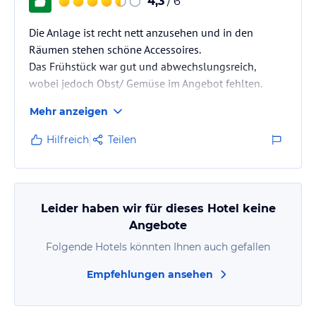
4,3
/ 6
Die Anlage ist recht nett anzusehen und in den
Räumen stehen schöne Accessoires.
Das Frühstück war gut und abwechslungsreich,
wobei jedoch Obst/ Gemüse im Angebot fehlten.
Mehr anzeigen
Hilfreich
Teilen
Leider haben wir für dieses Hotel keine
Angebote
Folgende Hotels könnten Ihnen auch gefallen
Empfehlungen ansehen