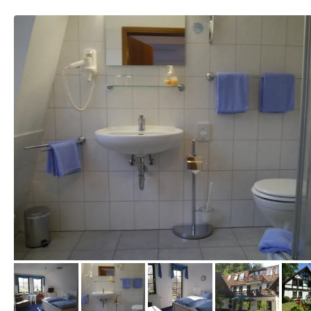
vom Hotelier, Januar 2014