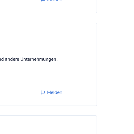
und andere Unternehmungen .
Melden