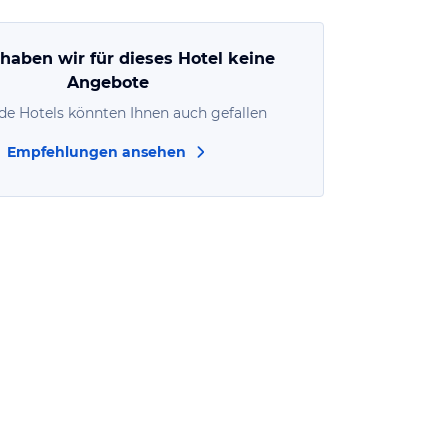
 haben wir für dieses Hotel keine
Angebote
de Hotels könnten Ihnen auch gefallen
Empfehlungen ansehen