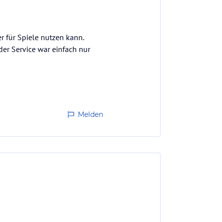
r für Spiele nutzen kann.
der Service war einfach nur
Melden