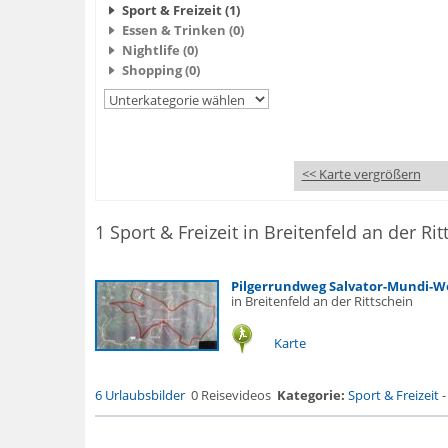
Sport & Freizeit (1)
Essen & Trinken (0)
Nightlife (0)
Shopping (0)
<< Karte vergrößern
Pilgerrundweg Salvator-Mundi-We
in Breitenfeld an der Rittschein
Karte
6 Urlaubsbilder
0 Reisevideos
Kategorie:
Sport & Freizeit