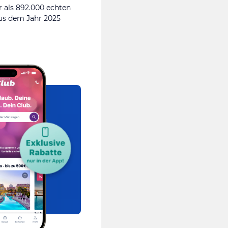
 als 892.000 echten
s dem Jahr 2025