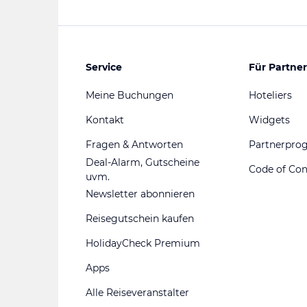
Service
Für Partner
Meine Buchungen
Hoteliers
Kontakt
Widgets
Fragen & Antworten
Partnerpr
Deal-Alarm, Gutscheine
Code of Co
uvm.
Newsletter abonnieren
Reisegutschein kaufen
HolidayCheck Premium
Apps
Alle Reiseveranstalter