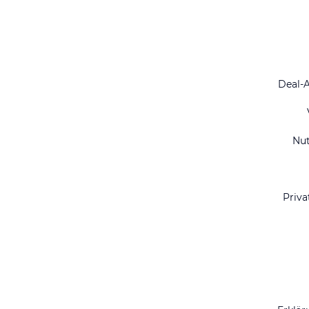
Deal-
Nu
Priva