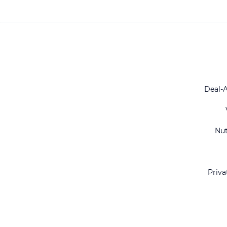
Deal-
Nu
Priva