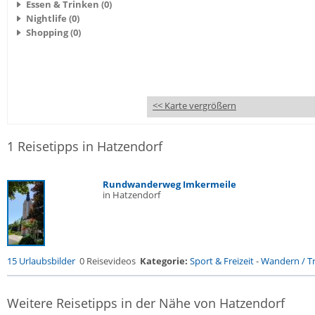
Essen & Trinken (0)
Nightlife (0)
Shopping (0)
<< Karte vergrößern
1 Reisetipps in Hatzendorf
Rundwanderweg Imkermeile
in Hatzendorf
15 Urlaubsbilder
0 Reisevideos
Kategorie:
Sport & Freizeit
-
Wandern / Tr
Weitere Reisetipps in der Nähe von Hatzendorf