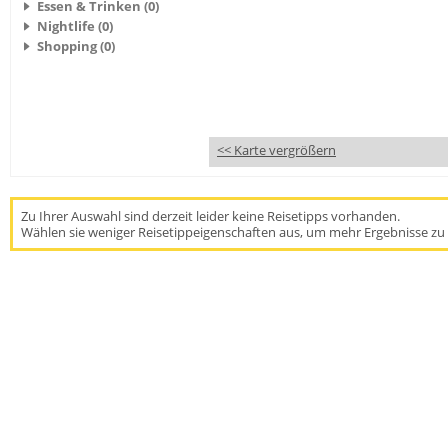
Essen & Trinken (0)
Nightlife (0)
Shopping (0)
<< Karte vergrößern
Zu Ihrer Auswahl sind derzeit leider keine Reisetipps vorhanden.
Wählen sie weniger Reisetippeigenschaften aus, um mehr Ergebnisse zu