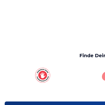
Finde Dei