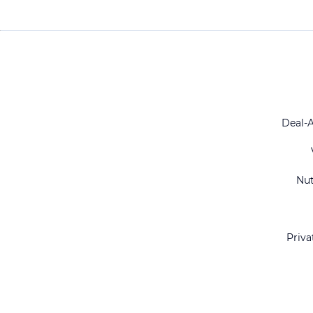
Deal-
Nu
Priva