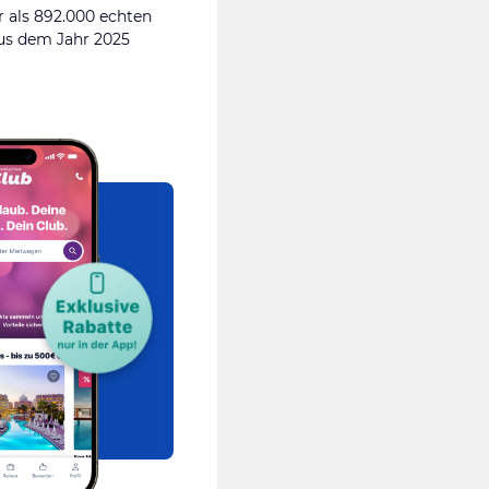
 als 892.000 echten
s dem Jahr 2025