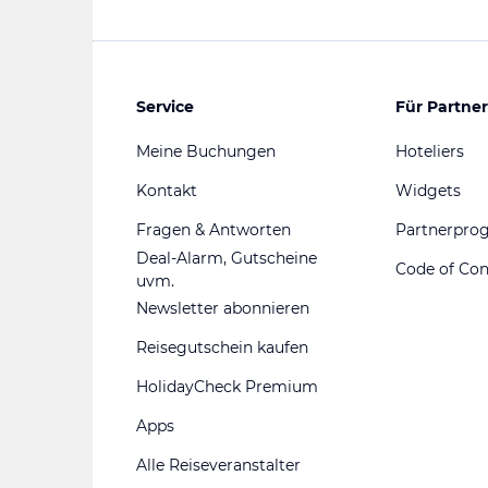
Service
Für Partner
Meine Buchungen
Hoteliers
Kontakt
Widgets
Fragen & Antworten
Partnerpr
Deal-Alarm, Gutscheine
Code of Co
uvm.
Newsletter abonnieren
Reisegutschein kaufen
HolidayCheck Premium
Apps
Alle Reiseveranstalter