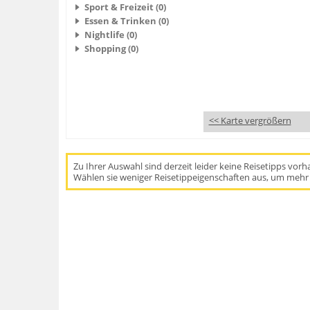
Sport & Freizeit (0)
Essen & Trinken (0)
Nightlife (0)
Shopping (0)
<< Karte vergrößern
Zu Ihrer Auswahl sind derzeit leider keine Reisetipps vor
Wählen sie weniger Reisetippeigenschaften aus, um mehr 