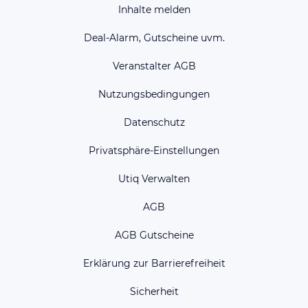
Inhalte melden
Deal-Alarm, Gutscheine uvm.
Veranstalter AGB
Nutzungsbedingungen
Datenschutz
Privatsphäre-Einstellungen
Utiq Verwalten
AGB
AGB Gutscheine
Erklärung zur Barrierefreiheit
Sicherheit