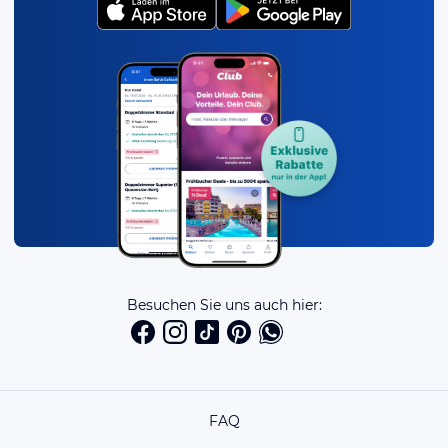
Besuchen Sie uns auch hier:
FAQ