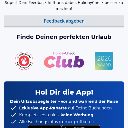
Super! Dein Feedback hilft uns dabei, HolidayCheck besser zu
machen!
Feedback abgeben
Finde Deinen perfekten Urlaub
Hol Dir die App!
Dein Urlaubsbegleiter – vor und während der Reise
Exklusive App-Rabatte
auf Deine Buchungen
Komplett kostenlos,
keine Werbung
Alle Buchungsinfos immer griffbereit