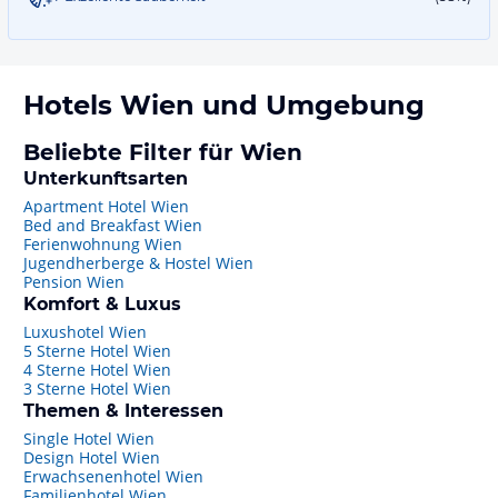
Hotels
Wien
und Umgebung
Beliebte Filter für Wien
Unterkunftsarten
Apartment Hotel Wien
Bed and Breakfast Wien
Ferienwohnung Wien
Jugendherberge & Hostel Wien
Pension Wien
Komfort & Luxus
Luxushotel Wien
5 Sterne Hotel Wien
4 Sterne Hotel Wien
3 Sterne Hotel Wien
Themen & Interessen
Single Hotel Wien
Design Hotel Wien
Erwachsenenhotel Wien
Familienhotel Wien