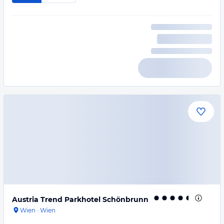
Austria Trend Parkhotel Schönbrunn
Wien
·
Wien