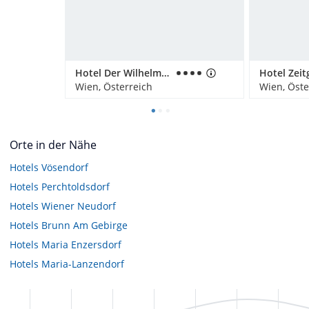
Hotel Der Wilhelmshof
Wien, Österreich
Wien, Öste
Orte in der Nähe
Hotels
Vösendorf
Hotels
Perchtoldsdorf
Hotels
Wiener Neudorf
Hotels
Brunn Am Gebirge
Hotels
Maria Enzersdorf
Hotels
Maria-Lanzendorf