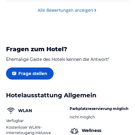
Alle Bewertungen anzeigen
Fragen zum Hotel?
Ehemalige Gäste des Hotels kennen die Antwort!
Frage stellen
Hotelausstattung Allgemein
Parkplatzreservierung möglich
WLAN
nicht möglich
Verfügbar
Kostenloser WLAN-
Wellness
Internetzugang inklusive