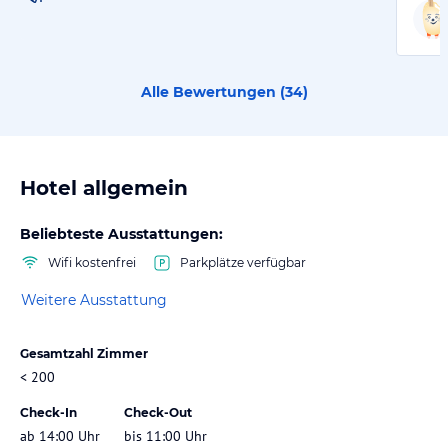
Alle Bewertungen (
34
)
Hotel allgemein
Beliebteste Ausstattungen:
Wifi kostenfrei
Parkplätze verfügbar
Weitere Ausstattung
Gesamtzahl Zimmer
< 200
Check-In
Check-Out
ab 14:00 Uhr
bis 11:00 Uhr