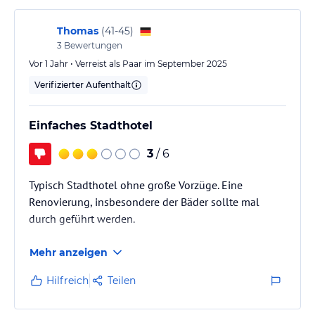
Thomas
(
41-45
)
3
Bewertungen
Vor 1 Jahr • Verreist als Paar im September 2025
Verifizierter Aufenthalt
Einfaches Stadthotel
3
/ 6
Typisch Stadthotel ohne große Vorzüge. Eine
Renovierung, insbesondere der Bäder sollte mal
durch geführt werden.
Mehr anzeigen
Hilfreich
Teilen