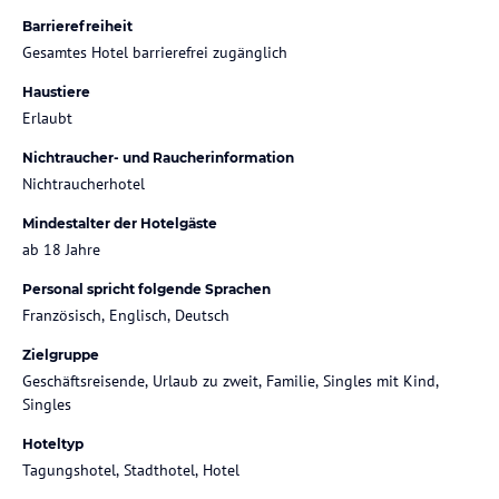
Barrierefreiheit
Gesamtes Hotel barrierefrei zugänglich
Haustiere
Erlaubt
Nichtraucher- und Raucherinformation
Nichtraucherhotel
Mindestalter der Hotelgäste
ab 18 Jahre
Personal spricht folgende Sprachen
Französisch, Englisch, Deutsch
Zielgruppe
Geschäftsreisende, Urlaub zu zweit, Familie, Singles mit Kind,
Singles
Hoteltyp
Tagungshotel, Stadthotel, Hotel