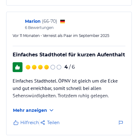
Marion
(
66-70
)
6
Bewertungen
Vor 11 Monaten • Verreist als Paar im September 2025
Einfaches Stadthotel für kurzen Aufenthalt
4
/ 6
Einfaches Stadthotel. ÖPNV ist gleich um die Ecke
und gut erreichbar, somit schnell bei allen
Sehenswürdigkeiten. Trotzdem ruhig gelegen.
Mehr anzeigen
Hilfreich
Teilen