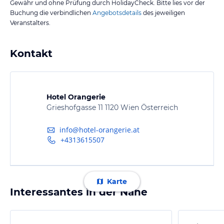
Gewähr und ohne Prüfung durch HolidayCheck. Bitte lies vor der
Buchung die verbindlichen
Angebotsdetails
des jeweiligen
Veranstalters.
Kontakt
Hotel Orangerie
Grieshofgasse 11 1120 Wien Österreich
info@hotel-orangerie.at
+4313615507
Karte
Interessantes in der Nähe