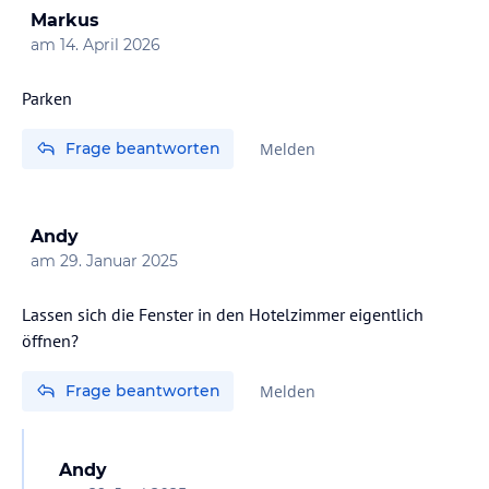
Markus
am
14. April 2026
Parken
Frage beantworten
Melden
Andy
am
29. Januar 2025
Lassen sich die Fenster in den Hotelzimmer eigentlich
öffnen?
Frage beantworten
Melden
Andy