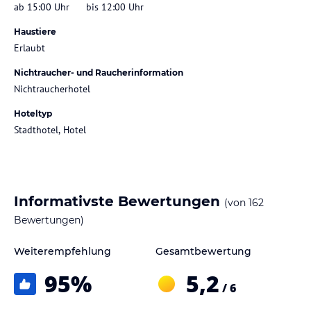
ab 15:00 Uhr
bis 12:00 Uhr
Haustiere
Erlaubt
Nichtraucher- und Raucherinformation
Nichtraucherhotel
Hoteltyp
Stadthotel, Hotel
Informativste Bewertungen
(von
162
Bewertungen)
Weiterempfehlung
Gesamtbewertung
95
%
5,2
/ 6