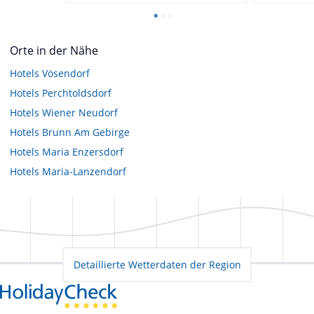
Orte in der Nähe
Hotels
Vösendorf
Hotels
Perchtoldsdorf
Hotels
Wiener Neudorf
Hotels
Brunn Am Gebirge
Hotels
Maria Enzersdorf
Hotels
Maria-Lanzendorf
Detaillierte Wetterdaten der Region