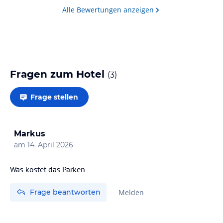
Alle Bewertungen anzeigen
Fragen zum Hotel
(
3
)
Frage stellen
Markus
am
14. April 2026
Frage beantworten
Melden