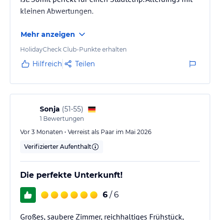
kleinen Abwertungen.
Mehr anzeigen
HolidayCheck Club-Punkte erhalten
Hilfreich
Teilen
Sonja
(
51-55
)
1
Bewertungen
Vor 3 Monaten • Verreist als Paar im Mai 2026
Verifizierter Aufenthalt
Die perfekte Unterkunft!
6
/ 6
Großes, saubere Zimmer, reichhaltiges Frühstück,