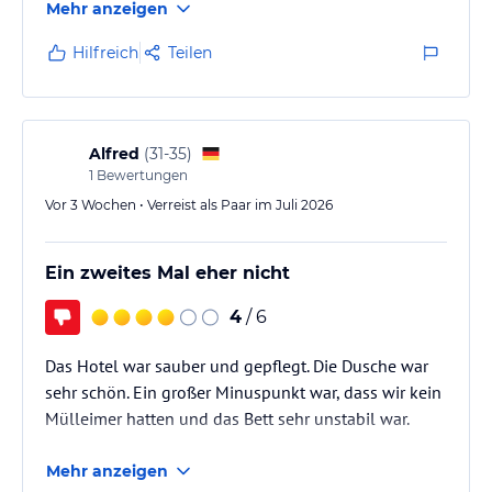
Mehr anzeigen
Hilfreich
Teilen
Alfred
(
31-35
)
1
Bewertungen
Vor 3 Wochen • Verreist als Paar im Juli 2026
Ein zweites Mal eher nicht
4
/ 6
Das Hotel war sauber und gepflegt. Die Dusche war
sehr schön. Ein großer Minuspunkt war, dass wir kein
Mülleimer hatten und das Bett sehr unstabil war.
Mehr anzeigen