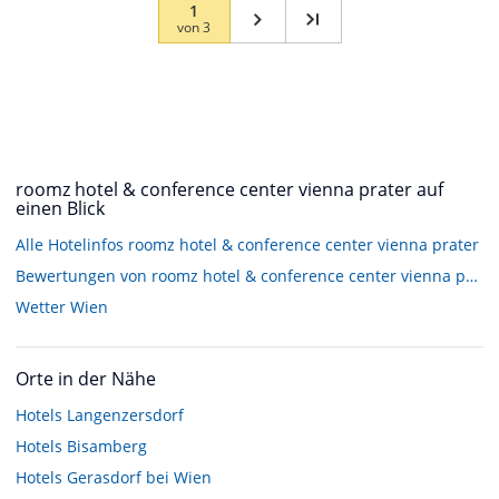
1
von
3
roomz hotel & conference center vienna prater auf
einen Blick
Alle Hotelinfos roomz hotel & conference center vienna prater
Bewertungen von roomz hotel & conference center vienna prater
Wetter Wien
Orte in der Nähe
Hotels
Langenzersdorf
Hotels
Bisamberg
Hotels
Gerasdorf bei Wien