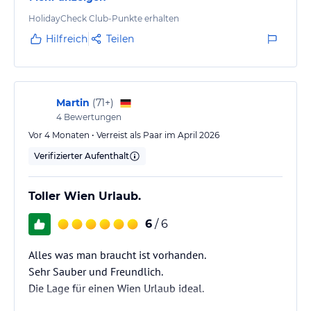
HolidayCheck Club-Punkte erhalten
Hilfreich
Teilen
Martin
(
71+
)
4
Bewertungen
Vor 4 Monaten • Verreist als Paar im April 2026
Verifizierter Aufenthalt
Toller Wien Urlaub.
6
/ 6
Alles was man braucht ist vorhanden.
Sehr Sauber und Freundlich.
Die Lage für einen Wien Urlaub ideal.