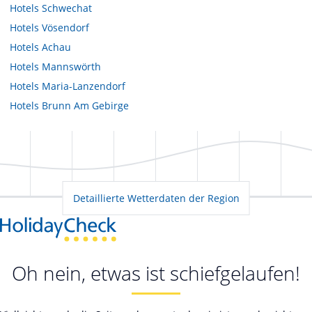
Hotels
Schwechat
Hotels
Vösendorf
Hotels
Achau
Hotels
Mannswörth
Hotels
Maria-Lanzendorf
Hotels
Brunn Am Gebirge
Detaillierte Wetterdaten der Region
Oh nein, etwas ist schiefgelaufen!