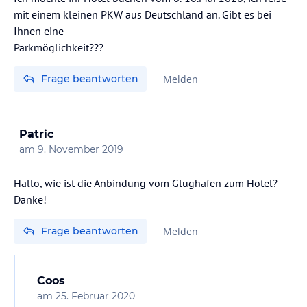
mit einem kleinen PKW aus Deutschland an. Gibt es bei
Ihnen eine
Parkmöglichkeit???
Frage beantworten
Melden
Patric
am
9. November 2019
Hallo, wie ist die Anbindung vom Glughafen zum Hotel?
Danke!
Frage beantworten
Melden
Coos
am
25. Februar 2020