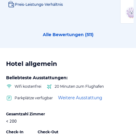
Preis-Leistungs-Verhältnis
Alle Bewertungen (
511
)
Hotel allgemein
Beliebteste Ausstattungen:
Wifi kostenfrei
20 Minuten zum Flughafen
Weitere Ausstattung
Parkplätze verfügbar
Gesamtzahl Zimmer
< 200
Check-In
Check-Out