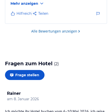
Mehr anzeigen
Hilfreich
Teilen
Alle Bewertungen anzeigen
Fragen zum Hotel
(
2
)
Frage stellen
Rainer
am
8. Januar 2026
Ich möchte ihr Hotel buchen vom 6.-10.Mai 2026, ich reise