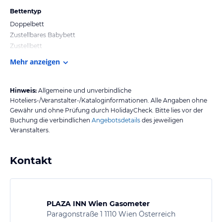
Bettentyp
Doppelbett
Zustellbares Babybett
Zustellbett
Mehr anzeigen
Hinweis:
Allgemeine und unverbindliche
Hoteliers-/Veranstalter-/Kataloginformationen. Alle Angaben ohne
Gewähr und ohne Prüfung durch HolidayCheck. Bitte lies vor der
Buchung die verbindlichen
Angebotsdetails
des jeweiligen
Veranstalters.
Kontakt
PLAZA INN Wien Gasometer
Paragonstraße 1 1110 Wien Österreich