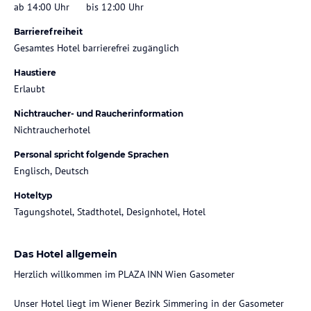
ab 14:00 Uhr
bis 12:00 Uhr
Barrierefreiheit
Gesamtes Hotel barrierefrei zugänglich
Haustiere
Erlaubt
Nichtraucher- und Raucherinformation
Nichtraucherhotel
Personal spricht folgende Sprachen
Englisch, Deutsch
Hoteltyp
Tagungshotel, Stadthotel, Designhotel, Hotel
Das Hotel allgemein
Herzlich willkommen im PLAZA INN Wien Gasometer
Unser Hotel liegt im Wiener Bezirk Simmering in der Gasometer