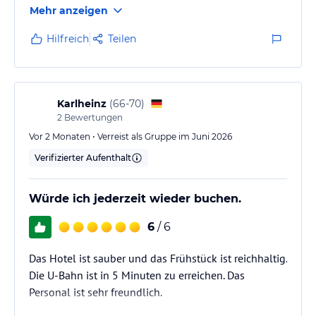
Mehr anzeigen
Hilfreich
Teilen
Karlheinz
(
66-70
)
2
Bewertungen
Vor 2 Monaten • Verreist als Gruppe im Juni 2026
Verifizierter Aufenthalt
Würde ich jederzeit wieder buchen.
6
/ 6
Das Hotel ist sauber und das Frühstück ist reichhaltig.
Die U-Bahn ist in 5 Minuten zu erreichen. Das
Personal ist sehr freundlich.