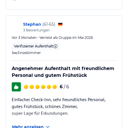
Stephan
(
61-65
)
3
Bewertungen
Vor 3 Monaten • Verreist als Gruppe im Mai 2026
Verifizierter Aufenthalt
Einzelzimmer
Angenehmer Aufenthalt mit freundlichem
Personal und gutem Frühstück
6
/ 6
Einfacher Check-Inn, sehr freundliches Personal,
gutes Frühstück, schönes Zimmer,
super Lage für Erkundungen.
Mehr anzeigen