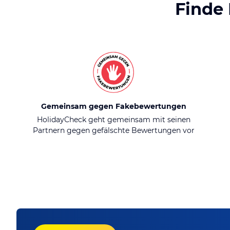
Finde
Gemeinsam gegen Fakebewertungen
HolidayCheck geht gemeinsam mit seinen
Partnern gegen gefälschte Bewertungen vor