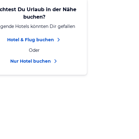
chtest Du Urlaub in der Nähe
buchen?
lgende Hotels könnten Dir gefallen
Hotel & Flug buchen
Oder
Nur Hotel buchen