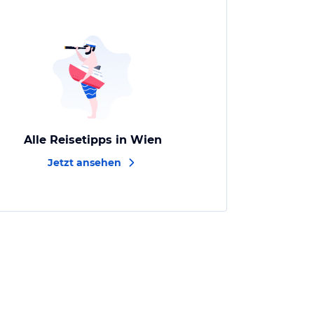
Alle Reisetipps in Wien
Jetzt ansehen