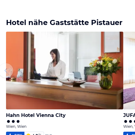
Hotel nähe Gaststätte Pistauer
Hahn Hotel Vienna City
JUFA
Wien, Wien
Wien,