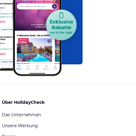
Über HolidayCheck
Das Unternehmen
Unsere Werbung