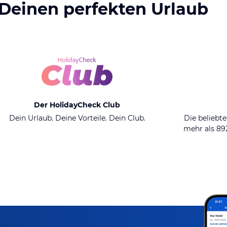
 Deinen perfekten Urlaub
Der HolidayCheck Club
Dein Urlaub. Deine Vorteile. Dein Club.
Die beliebte
mehr als 8