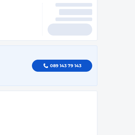
089 143 79 143