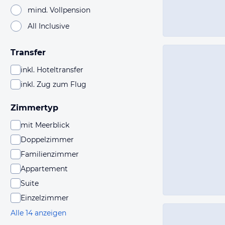
mind. Vollpension
All Inclusive
Transfer
inkl. Hoteltransfer
inkl. Zug zum Flug
Zimmertyp
mit Meerblick
Doppelzimmer
Familienzimmer
Appartement
Suite
Einzelzimmer
Alle 14 anzeigen