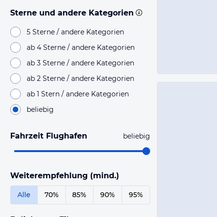
Sterne und andere Kategorien
5 Sterne / andere Kategorien
ab 4 Sterne / andere Kategorien
ab 3 Sterne / andere Kategorien
ab 2 Sterne / andere Kategorien
ab 1 Stern / andere Kategorien
beliebig
Fahrzeit Flughafen
beliebig
Weiterempfehlung (mind.)
Alle
70%
85%
90%
95%