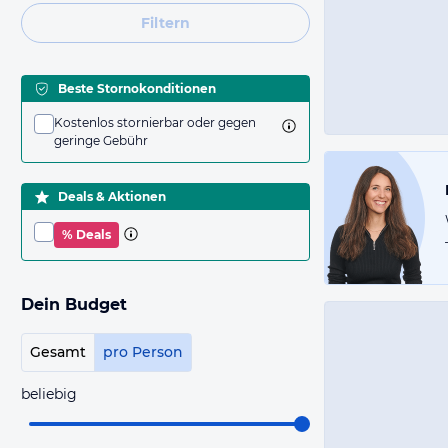
Filtern
Beste Stornokonditionen
Kostenlos stornierbar oder gegen
geringe Gebühr
Deals & Aktionen
% Deals
Dein Budget
Gesamt
pro Person
beliebig