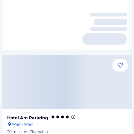
Hotel Am Parkring
Wien
·
Wien
30 min
zum Flughafen