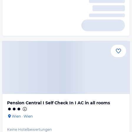
Pension Central I Self Check In I AC in all rooms
Wien
·
Wien
Keine Hotelbewertungen